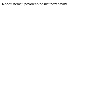
Roboti nemaji povoleno posilat pozadavky.