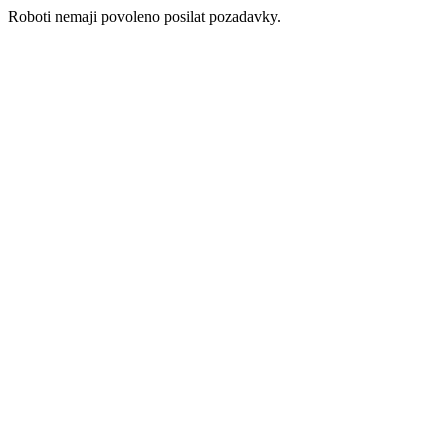
Roboti nemaji povoleno posilat pozadavky.