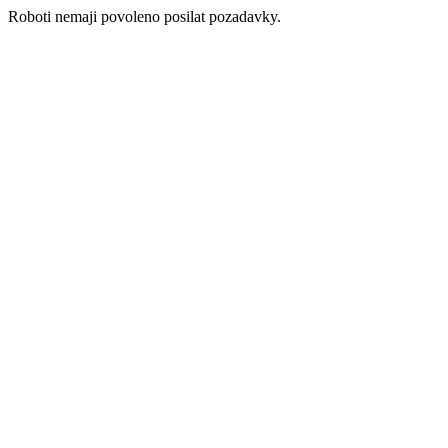
Roboti nemaji povoleno posilat pozadavky.