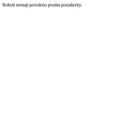
Roboti nemaji povoleno posilat pozadavky.