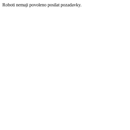
Roboti nemaji povoleno posilat pozadavky.