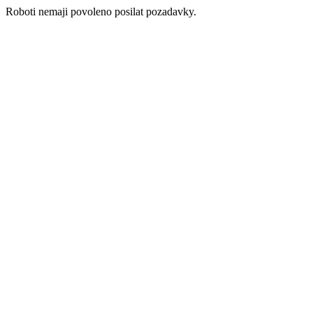
Roboti nemaji povoleno posilat pozadavky.