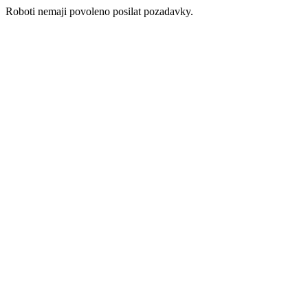
Roboti nemaji povoleno posilat pozadavky.