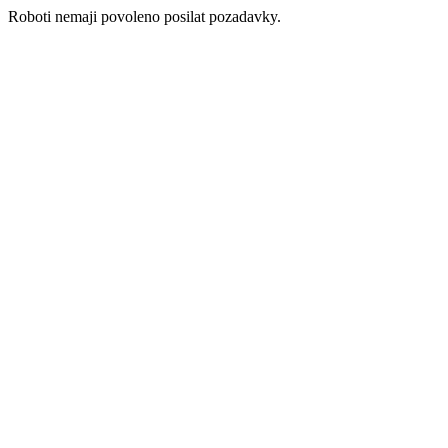
Roboti nemaji povoleno posilat pozadavky.