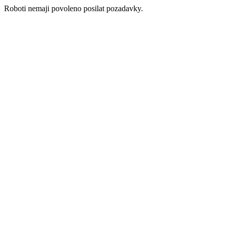
Roboti nemaji povoleno posilat pozadavky.