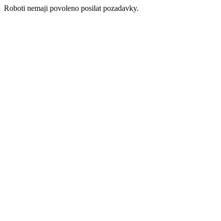
Roboti nemaji povoleno posilat pozadavky.