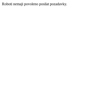
Roboti nemaji povoleno posilat pozadavky.