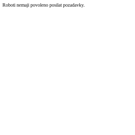
Roboti nemaji povoleno posilat pozadavky.