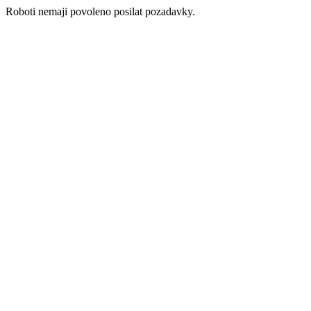
Roboti nemaji povoleno posilat pozadavky.