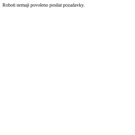
Roboti nemaji povoleno posilat pozadavky.