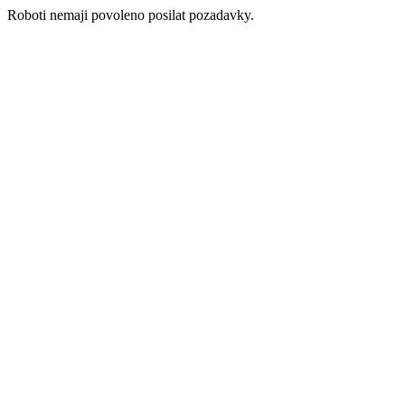
Roboti nemaji povoleno posilat pozadavky.