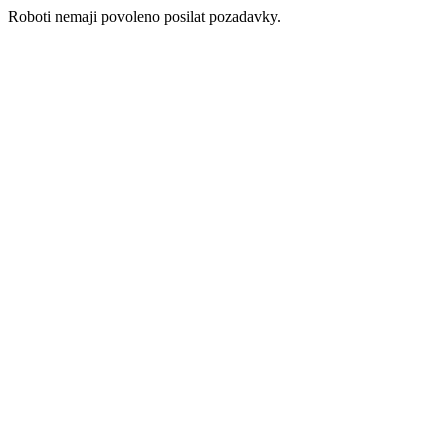
Roboti nemaji povoleno posilat pozadavky.