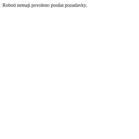
Roboti nemaji povoleno posilat pozadavky.