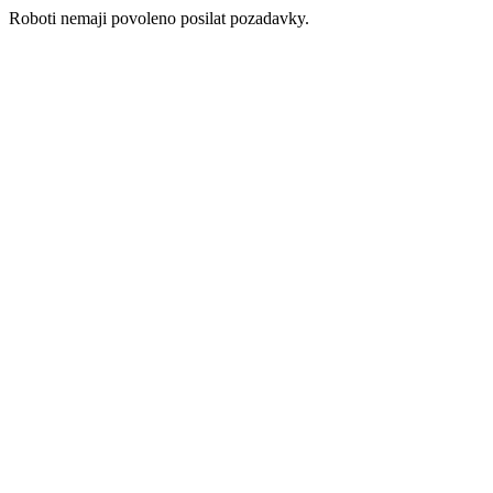
Roboti nemaji povoleno posilat pozadavky.