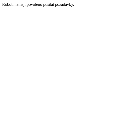
Roboti nemaji povoleno posilat pozadavky.