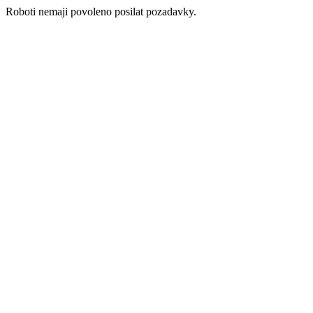
Roboti nemaji povoleno posilat pozadavky.