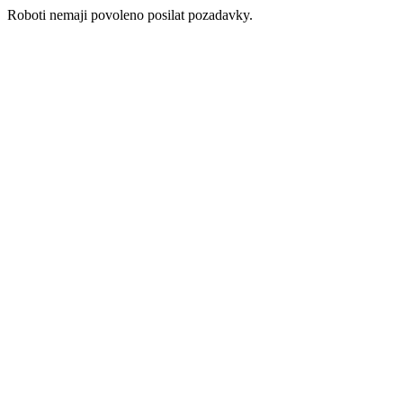
Roboti nemaji povoleno posilat pozadavky.