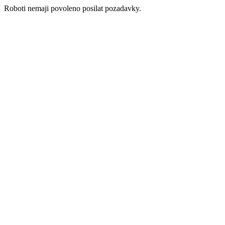
Roboti nemaji povoleno posilat pozadavky.