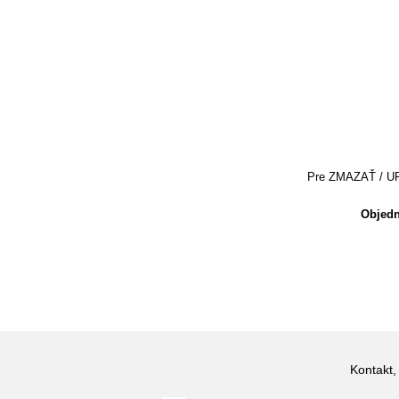
Pre ZMAZAŤ / UPRA
Objedn
Kontakt,