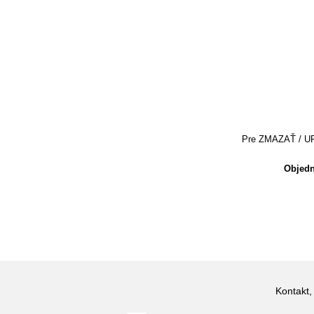
Pre ZMAZAŤ / UPRA
Objedn
Kontakt,