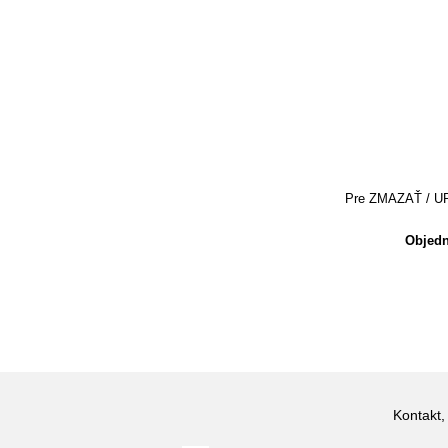
Pre ZMAZAŤ / UPRA
Objedn
Kontakt,