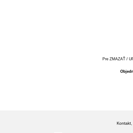
Pre ZMAZAŤ / UPRA
Objedn
Kontakt,