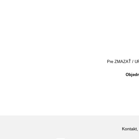
Pre ZMAZAŤ / UPRA
Objedn
Kontakt,