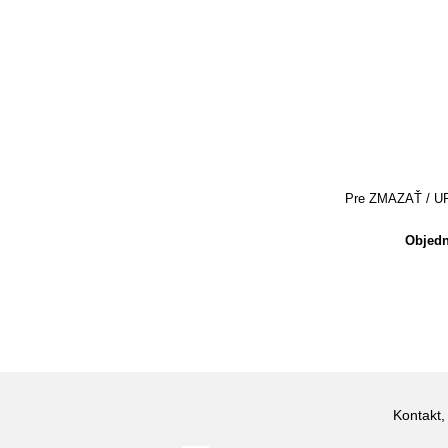
Pre ZMAZAŤ / UPRA
Objedn
Kontakt,